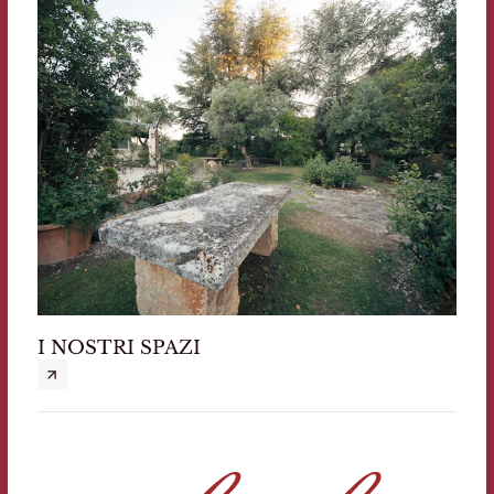
I NOSTRI SPAZI