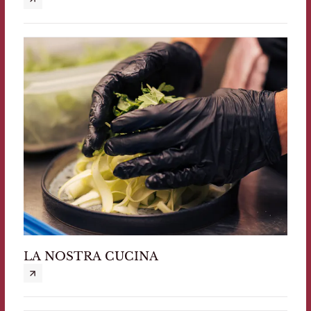
LA NOSTRA CUCINA