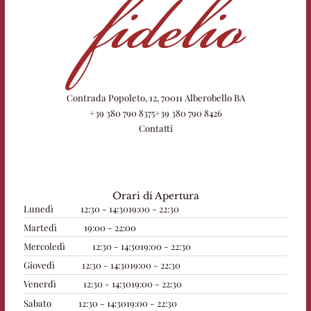
Contrada Popoleto, 12, 70011 Alberobello BA
+39 380 790 8375
+39 380 790 8426
Contatti
Orari di Apertura
Lunedì
12:30 - 14:30
19:00 - 22:30
Martedì
19:00 - 22:00
Mercoledì
12:30 - 14:30
19:00 - 22:30
Giovedì
12:30 - 14:30
19:00 - 22:30
Venerdì
12:30 - 14:30
19:00 - 22:30
Sabato
12:30 - 14:30
19:00 - 22:30