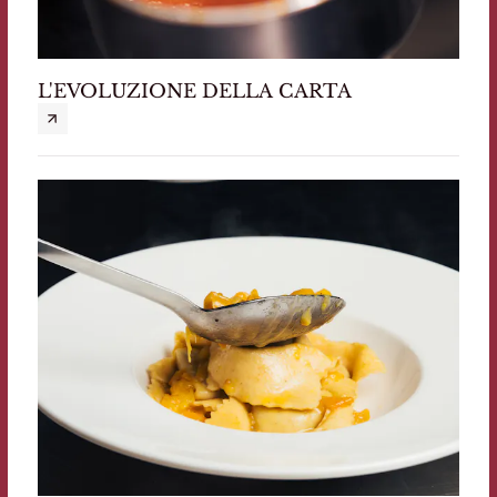
L'EVOLUZIONE DELLA CARTA