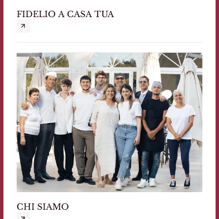
FIDELIO A CASA TUA
CHI SIAMO