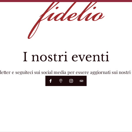
I nostri eventi
letter e seguiteci sui social media per essere aggiornati sui nostri 