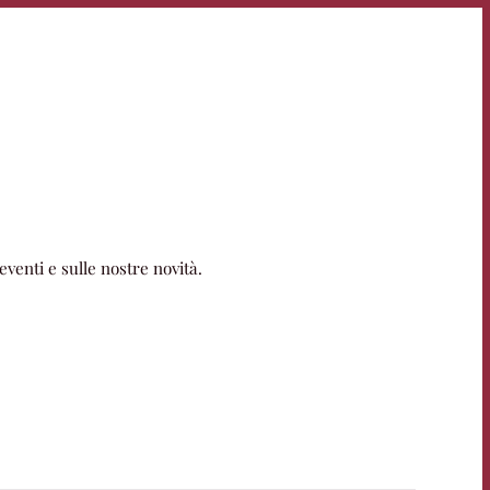
eventi e sulle nostre novità.