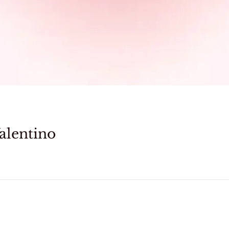
Valentino