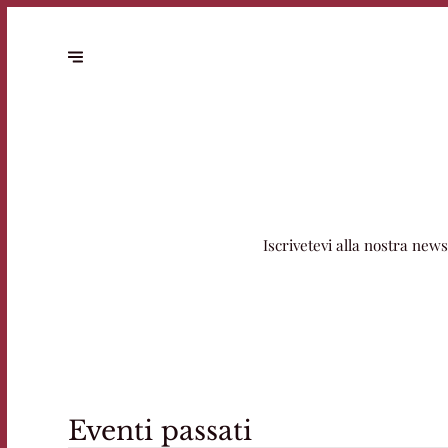
Iscrivetevi alla nostra news
Eventi passati