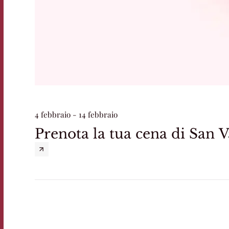
4 febbraio - 14 febbraio
Prenota la tua cena di San 