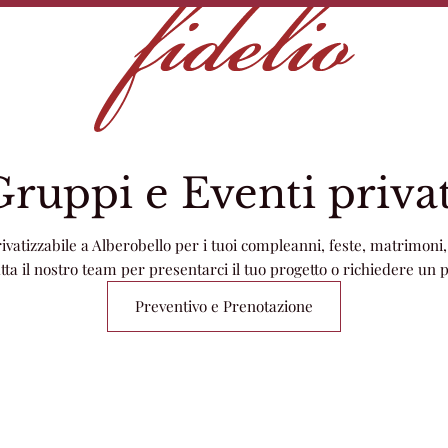
Gruppi e Eventi privat
ivatizzabile a Alberobello per i tuoi compleanni, feste, matrimoni, 
atta il nostro team per presentarci il tuo progetto o richiedere un 
Preventivo e Prenotazione