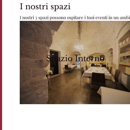
I nostri spazi
I nostri 3 spazi possono ospitare i tuoi eventi in un ambi
Spazio Interno