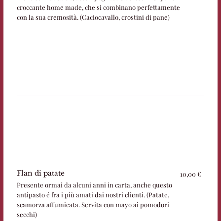
croccante home made, che si combinano perfettamente
con la sua cremosità. (Caciocavallo, crostini di pane)
Flan di patate
10,00 €
Presente ormai da alcuni anni in carta, anche questo
antipasto é fra i più amati dai nostri clienti. (Patate,
scamorza affumicata. Servita con mayo ai pomodori
secchi)