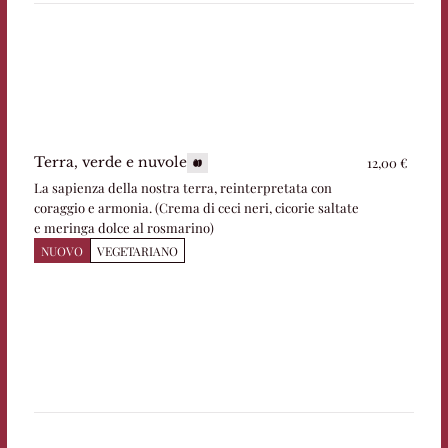
12,00 €
Terra, verde e nuvole
La sapienza della nostra terra, reinterpretata con
coraggio e armonia. (Crema di ceci neri, cicorie saltate
e meringa dolce al rosmarino)
NUOVO
VEGETARIANO