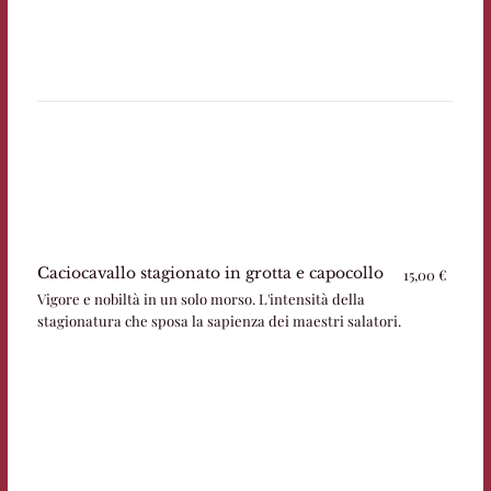
Caciocavallo stagionato in grotta e capocollo
15,00 €
Vigore e nobiltà in un solo morso. L'intensità della
stagionatura che sposa la sapienza dei maestri salatori.