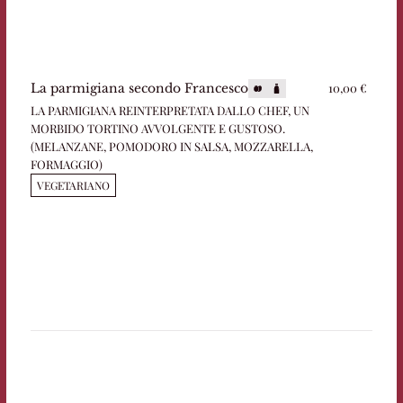
10,00 €
La parmigiana secondo Francesco
LA PARMIGIANA REINTERPRETATA DALLO CHEF, UN
MORBIDO TORTINO AVVOLGENTE E GUSTOSO.
(MELANZANE, POMODORO IN SALSA, MOZZARELLA,
FORMAGGIO)
VEGETARIANO