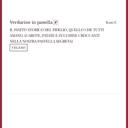
8,00 €
Verdurine in pastella
IL PIATTO STORICO DEL FIDELIO, QUELLO CHE TUTTI
AMANO. (CAROTE, PATATE E ZUCCHINE CROCCANTI
NELLA NOSTRA PASTELLA SEGRETA)
VEGANO