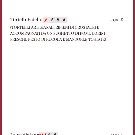
20,00 €
Tortelli Fidelio
(TORTELLI ARTIGIANALI RIPIENI DI CROSTACEI E
ACCOMPAGNATI DA UN SUGHETTO DI POMODORINI
FRESCHI, PESTO DI RUCOLA E MANDORLE TOSTATE)
15,00 €