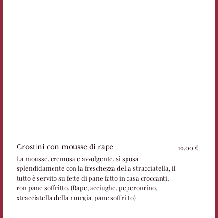
Crostini con mousse di rape
10,00 €
La mousse, cremosa e avvolgente, si sposa
splendidamente con la freschezza della stracciatella, il
tutto è servito su fette di pane fatto in casa croccanti,
con pane soffritto. (Rape, acciughe, peperoncino,
stracciatella della murgia, pane soffritto)