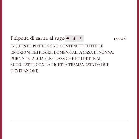
13,00 €
Polpette di carne al sugo
IN QUESTO PIATTO SONO CONTENUTE TUTTE LE
EMOZIONI DEI PRANZI DOMENICALI A CASA DI NONNA,
PURA NOSTALGIA. (LE CLASSICHE POLPETTE AL
SUGO, FATTE CON LA RICETTA TRAMANDATA DA DUE
GENERAZIONI)