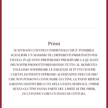
Primi
SI AVVISANO I GENTILI COMMENSALI CHE E’ POSSIBILE
SCEGLIERE UN MASSIMO DI 3 DIFFERENTI PRIMI PIATTI PER
TAVOLO, IN QUANTO PREFERIAMO PRESERVARE LA QUALITÀ’
DEI NOSTRI PRODOTTI PREPARANDO TUTTO AL MOMENTO.
VOGLIAMO SODDISFARE LE ESIGENZE DI TUTTI I NOSTRI
CLIENTI, ED INFATTI OFFRIAMO ALTERNATIVE PER COLORO
CHE NON POSSONO CONSUMARE GLUTINE. LE PASTE RIPIENE
SARANNO SOSTITUIBILI CON DELLA PASTA SEMPLICE. I PRIMI
SENZA GLUTINE FANNO PARTE DEL LIMITE DI TRE PRIMI,
OCCUPANDO LORO UN PIANO DI COTTURA.