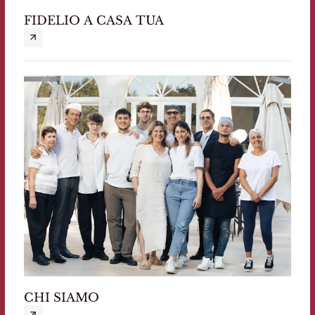
FIDELIO A CASA TUA
CHI SIAMO