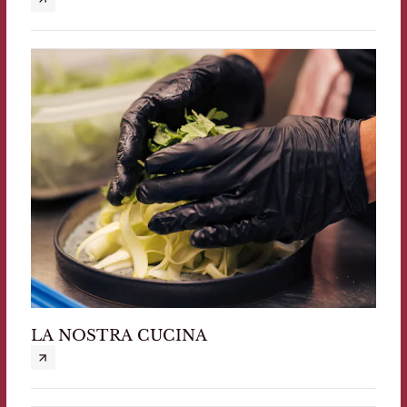
LA NOSTRA CUCINA