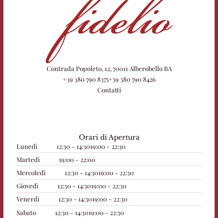
Contrada Popoleto, 12, 70011 Alberobello BA
+39 380 790 8375
+39 380 790 8426
Contatti
Orari di Apertura
Lunedì
12:30 - 14:30
19:00 - 22:30
Martedì
19:00 - 22:00
Mercoledì
12:30 - 14:30
19:00 - 22:30
Giovedì
12:30 - 14:30
19:00 - 22:30
Venerdì
12:30 - 14:30
19:00 - 22:30
Sabato
12:30 - 14:30
19:00 - 22:30