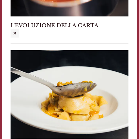
L'EVOLUZIONE DELLA CARTA