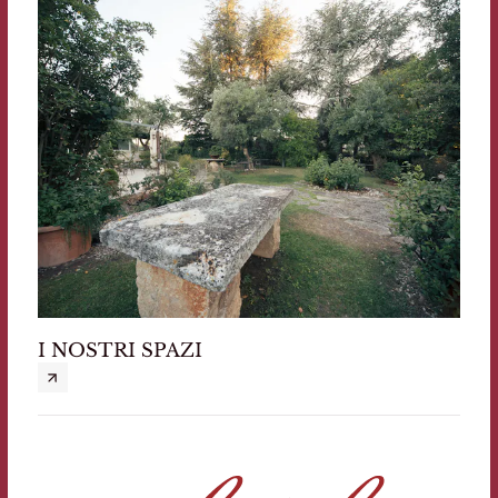
I NOSTRI SPAZI