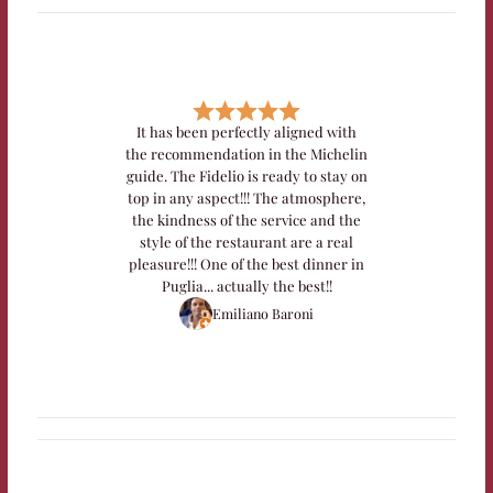
It has been perfectly aligned with
the recommendation in the Michelin
guide. The Fidelio is ready to stay on
top in any aspect!!! The atmosphere,
the kindness of the service and the
style of the restaurant are a real
pleasure!!! One of the best dinner in
Puglia... actually the best!!
Emiliano Baroni