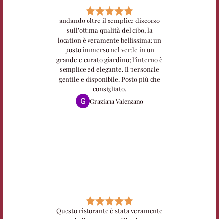
andando oltre il semplice discorso
sull’ottima qualità del cibo, la
location è veramente bellissima: un
posto immerso nel verde in un
grande e curato giardino; l’interno è
semplice ed elegante. Il personale
gentile e disponibile. Posto più che
consigliato.
Graziana Valenzano
Questo ristorante è stata veramente