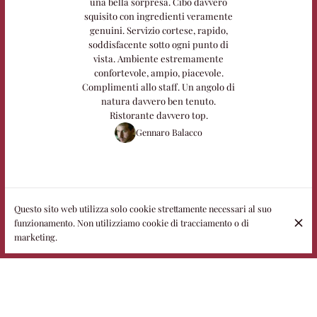
una bella sorpresa. Cibo davvero
squisito con ingredienti veramente
genuini. Servizio cortese, rapido,
soddisfacente sotto ogni punto di
vista. Ambiente estremamente
confortevole, ampio, piacevole.
Complimenti allo staff. Un angolo di
natura davvero ben tenuto.
Ristorante davvero top.
Gennaro Balacco
Questo sito web utilizza solo cookie strettamente necessari al suo
funzionamento. Non utilizziamo cookie di tracciamento o di
marketing.