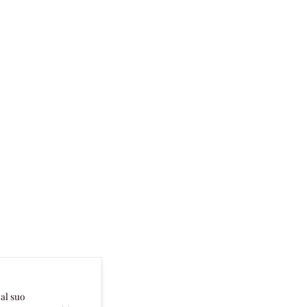
 al suo