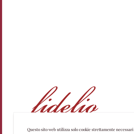
Questo sito web utilizza solo cookie strettamente necessari