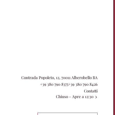
Contrada Popoleto, 12, 70011 Alberobello BA
+39 380 790 8375
+39 380 790 8426
Contatti
Chiuso
- Apre a 12:30